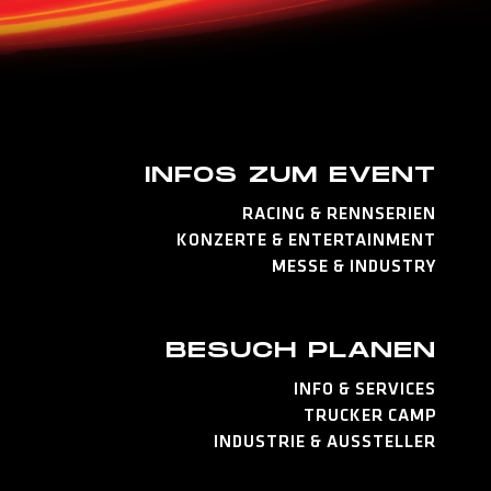
INFOS ZUM EVENT
RACING & RENNSERIEN
KONZERTE & ENTERTAINMENT
MESSE & INDUSTRY
BESUCH PLANEN
INFO & SERVICES
TRUCKER CAMP
INDUSTRIE & AUSSTELLER