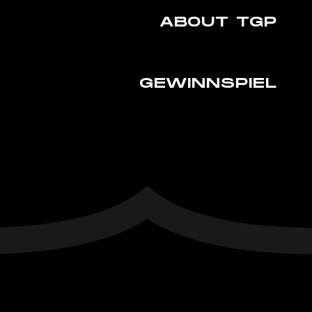
ABOUT TGP
GEWINNSPIEL