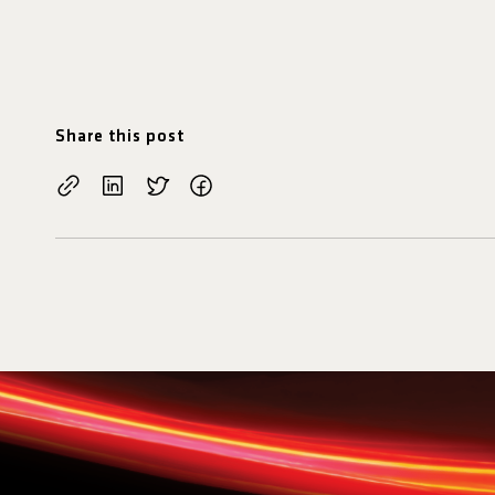
Share this post