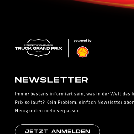
NEWS­LETTER
Immer bestens informiert sein, was in der Welt des 
Prix so läuft? Kein Problem, einfach Newsletter abo
Neuigkeiten mehr verpassen.
JETZT ANMELDEN