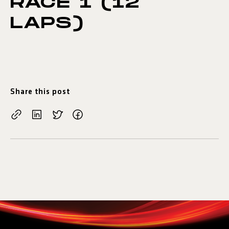
RACE 1 (12
LAPS)
Share this post