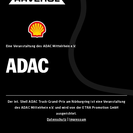
Eine Veranstaltung des ADAC Mittelrhein e.V.
Der Int. Shell ADAC Truck-Grand-Prix am Nürburgring ist eine Veranstaltung
des ADAC Mittelrhein e.V. und wird von der ETRA Promotion GmbH
ausgerichtet.
Datenschutz
|
Impressum