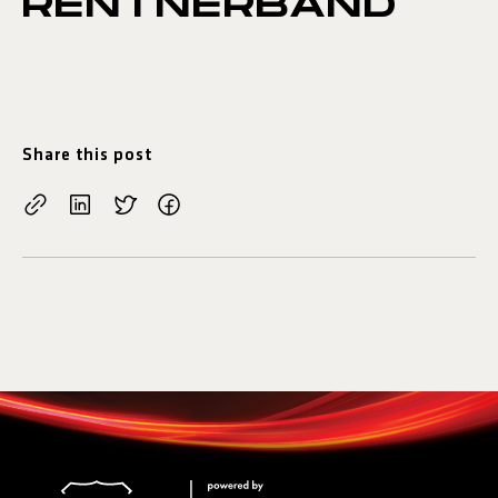
RENTNERBAND
Share this post