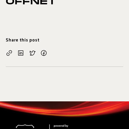
ÖFFNET
Share this post