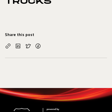
TRUCKS
Share this post