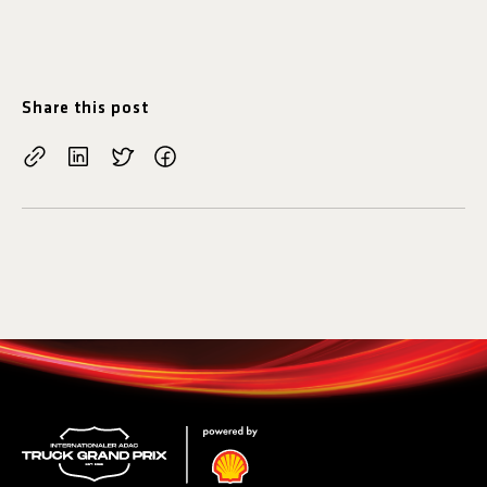
Share this post