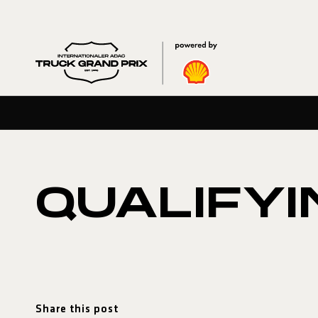
QUALIFYI
Share this post