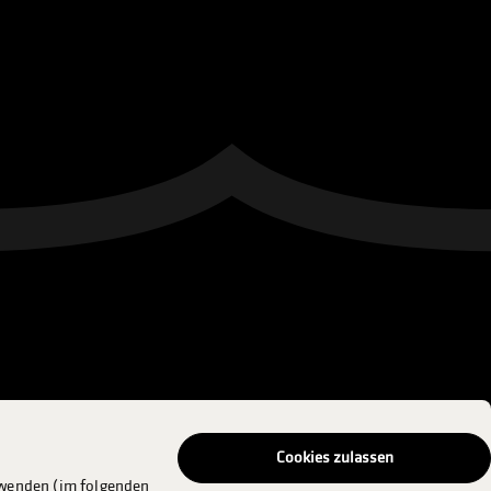
Cookies zulassen
rwenden (im folgenden