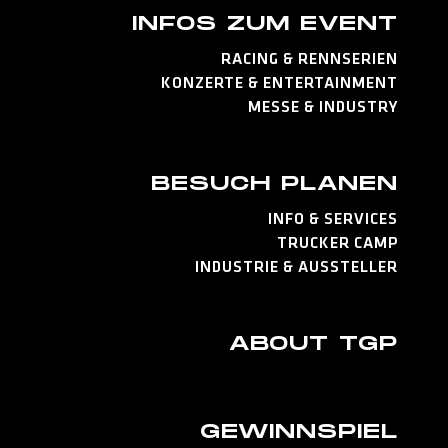
INFOS ZUM EVENT
RACING & RENNSERIEN
KONZERTE & ENTERTAINMENT
MESSE & INDUSTRY
BESUCH PLANEN
INFO & SERVICES
TRUCKER CAMP
INDUSTRIE & AUSSTELLER
ABOUT TGP
GEWINNSPIEL