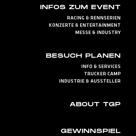
INFOS ZUM EVENT
RACING & RENNSERIEN
KONZERTE & ENTERTAINMENT
MESSE & INDUSTRY
BESUCH PLANEN
INFO & SERVICES
TRUCKER CAMP
INDUSTRIE & AUSSTELLER
ABOUT TGP
GEWINNSPIEL