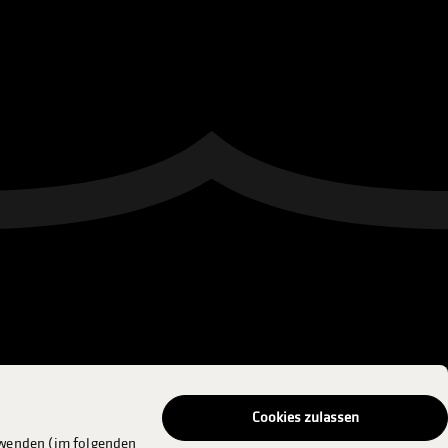
Cookies zulassen
rwenden (im folgenden