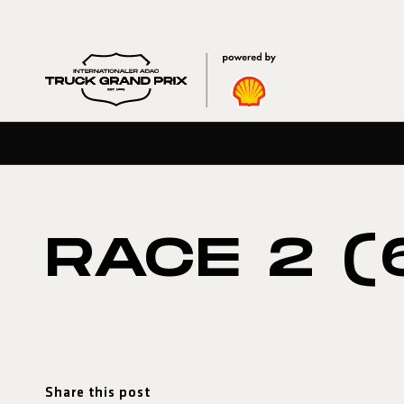
RACE 2 (
Share this post