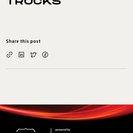
TRUCKS
Share this post