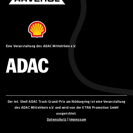
Eine Veranstaltung des ADAC Mittelrhein e.V.
Der Int. Shell ADAC Truck-Grand-Prix am Nürburgring ist eine Veranstaltung
des ADAC Mittelrhein e.V. und wird von der ETRA Promotion GmbH
ausgerichtet.
Datenschutz
|
Impressum