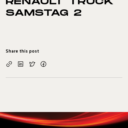
RENAULT TRUCK
SAMSTAG 2
Share this post