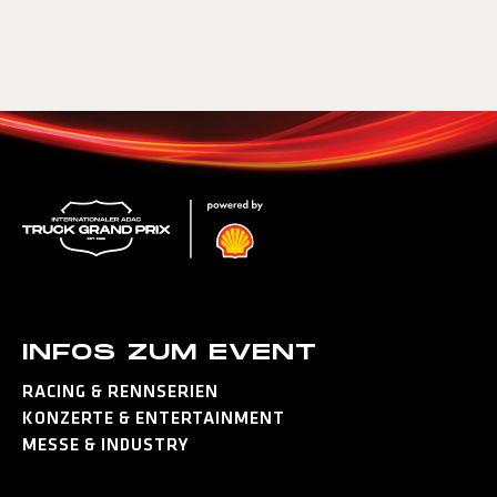
INFOS ZUM EVENT
RACING & RENNSERIEN
KONZERTE & ENTERTAINMENT
MESSE & INDUSTRY