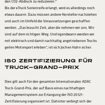
den CO2-Abdruck zu reduzieren.“
Bis der eTruck Serienreife erlangt, wird es allerdings noch
etwas dauern. Dazu müssen andere Hersteller nachziehen
und auch im Umfeld die Voraussetzungen geschaffen
werden. „Das braucht Zeit, aber die nehmen wir uns. Wir
sind auf dem richtigen Weg. Und irgendwann werden wir
mit elektrisch und damit nachhaltig angetriebenen Trucks
geilen Motorsport erleben“, ist sich Jochen Hahn sicher.
ISO ZERTIFIZIERUNG FÜR
TRUCK-GRAND-PRIX
Dies gilt auch für den gesamten Internationalen ADAC
Truck-Grand-Prix, der auf Basis eines nachhaltigen
Managementsystem zur Erlangung der ISO 20121-
Zertifizierung organisiert ist. Dahinter verbirgt sich der