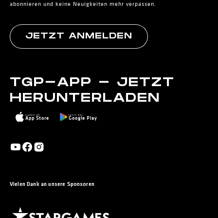
abonnieren und keine Neuigkeiten mehr verpassen.
JETZT ANMELDEN
TGP-APP - JETZT
HERUNTERLADEN
Laden im
Jetzt bei
App Store
Google Play
Vielen Dank an unsere Sponsoren