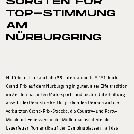
SORGTEN FÜR
TOP-STIMMUNG
AM
NÜRBURGRING
Natürlich stand auch der 36. Internationale ADAC Truck-
Grand-Prix auf dem Nürburgring in guter, alter Eifeltradition
im Zeichen rasanten Motorsports und bester Unterhaltung
abseits der Rennstrecke. Die packenden Rennen auf der
verkürzten Grand-Prix-Strecke, die Country- und Party-
Musik mit Feuerwerk in der Müllenbachschleife, die
Lagerfeuer-Romantik auf den Campingplätzen – all das