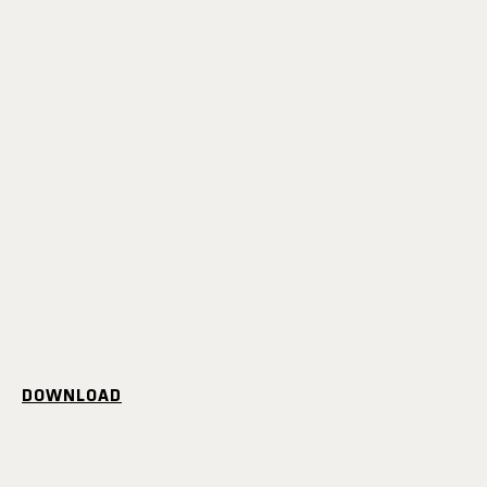
DOWNLOAD