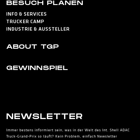
BESUCH PLANEN
INFO & SERVICES
TRUCKER CAMP
INDUSTRIE & AUSSTELLER
ABOUT TGP
GEWINNSPIEL
NEWS­LETTER
Immer bestens informiert sein, was in der Welt des Int. Shell ADAC
Truck-Grand-Prix so läuft? Kein Problem, einfach Newsletter