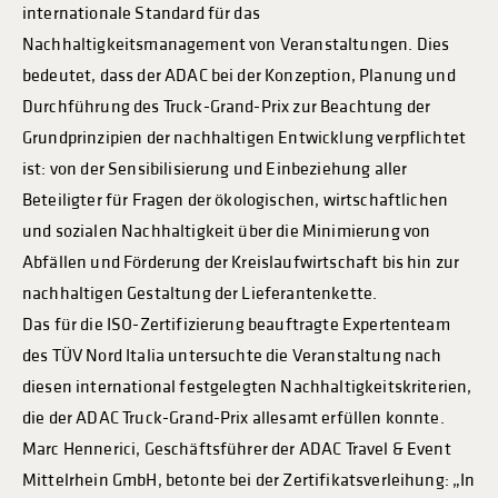
internationale Standard für das
Nachhaltigkeitsmanagement von Veranstaltungen. Dies
bedeutet, dass der ADAC bei der Konzeption, Planung und
Durchführung des Truck-Grand-Prix zur Beachtung der
Grundprinzipien der nachhaltigen Entwicklung verpflichtet
ist: von der Sensibilisierung und Einbeziehung aller
Beteiligter für Fragen der ökologischen, wirtschaftlichen
und sozialen Nachhaltigkeit über die Minimierung von
Abfällen und Förderung der Kreislaufwirtschaft bis hin zur
nachhaltigen Gestaltung der Lieferantenkette.
Das für die ISO-Zertifizierung beauftragte Expertenteam
des TÜV Nord Italia untersuchte die Veranstaltung nach
diesen international festgelegten Nachhaltigkeitskriterien,
die der ADAC Truck-Grand-Prix allesamt erfüllen konnte.
Marc Hennerici, Geschäftsführer der ADAC Travel & Event
Mittelrhein GmbH, betonte bei der Zertifikatsverleihung: „In