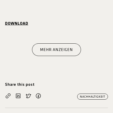
DOWNLOAD
MEHR ANZEIGEN
Share this post
NACHHALTIGKEIT