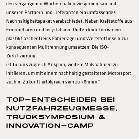
den vergangenen Wochen haben wir gemeinsam mit
unseren Partnern und Lieferanten ein umfassendes
Nachhaltigkeitspaket verabschiedet. Neben Kraftstoffe aus
Erneuerbaren und recyclebaren Reifen konnten wir ein
plastikflaschenfreies Fahrerlager und Wertstoffinseln zur
konsequenten Mülltrennung umsetzen. Die ISO-
Zertifizierung
ist für uns zugleich Ansporn, weitere Maßnahmen zu
initiieren, um mit einem nachhaltig gestalteten Motorsport
auch in Zukunft erfolgreich sein zu können.“
TOP-ENTSCHEIDER BEI
NUTZFAHRZEUGMESSE,
TRUCKSYMPOSIUM &
INNOVATION-CAMP