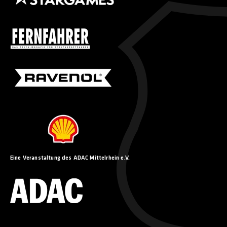
Eine Veranstaltung des ADAC Mittelrhein e.V.