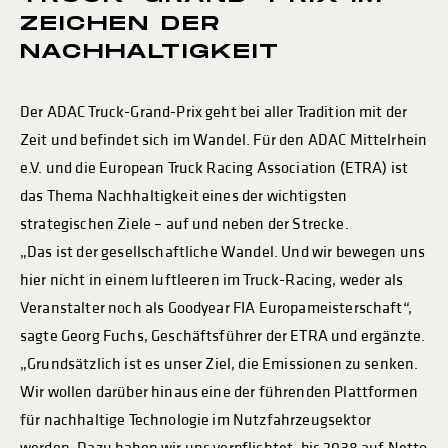
ZEICHEN DER
NACHHALTIGKEIT
Der ADAC Truck-Grand-Prix geht bei aller Tradition mit der
Zeit und befindet sich im Wandel. Für den ADAC Mittelrhein
e.V. und die European Truck Racing Association (ETRA) ist
das Thema Nachhaltigkeit eines der wichtigsten
strategischen Ziele – auf und neben der Strecke.
„Das ist der gesellschaftliche Wandel. Und wir bewegen uns
hier nicht in einem luftleeren im Truck-Racing, weder als
Veranstalter noch als Goodyear FIA Europameisterschaft“,
sagte Georg Fuchs, Geschäftsführer der ETRA und ergänzte.
„Grundsätzlich ist es unser Ziel, die Emissionen zu senken.
Wir wollen darüber hinaus eine der führenden Plattformen
für nachhaltige Technologie im Nutzfahrzeugsektor