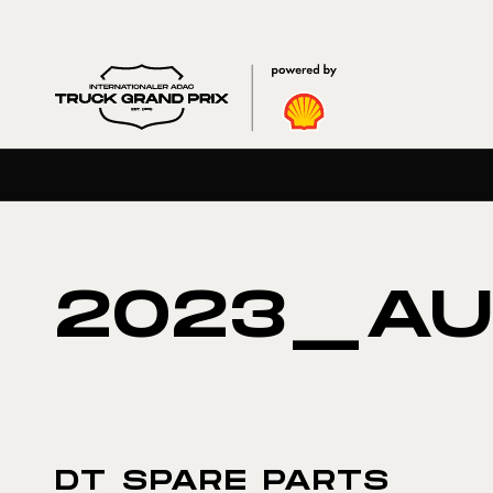
2023_AU
DT SPARE PARTS