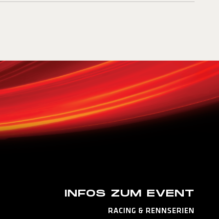
INFOS ZUM EVENT
RACING & RENNSERIEN