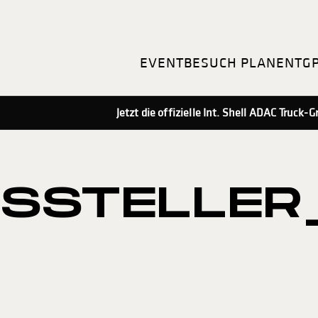
EVENT
BESUCH PLANEN
TG
Jetzt die offizielle Int. Shell ADAC Truck
SSTELLER