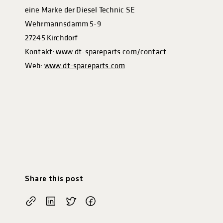
eine Marke der Diesel Technic SE
Wehrmannsdamm 5-9
27245 Kirchdorf
Kontakt:
www.dt-spareparts.com/contact
Web:
www.dt-spareparts.com
Share this post