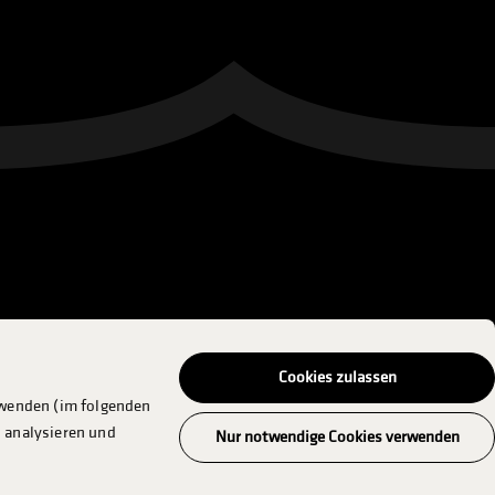
Cookies zulassen
rwenden (im folgenden
 analysieren und
Nur notwendige Cookies verwenden