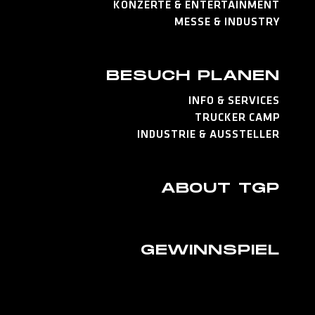
KONZERTE & ENTERTAINMENT
MESSE & INDUSTRY
BESUCH PLANEN
INFO & SERVICES
TRUCKER CAMP
INDUSTRIE & AUSSTELLER
ABOUT TGP
GEWINNSPIEL