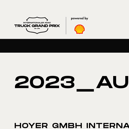
2023_AU
HOYER GMBH INTERNA