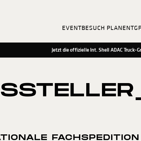
EVENT
BESUCH PLANEN
TG
Jetzt die offizielle Int. Shell ADAC Truck
SSTELLER
TIONALE FACHSPEDITION