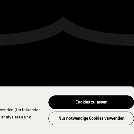
Cookies zulassen
rwenden (im folgenden
 analysieren und
Nur notwendige Cookies verwenden