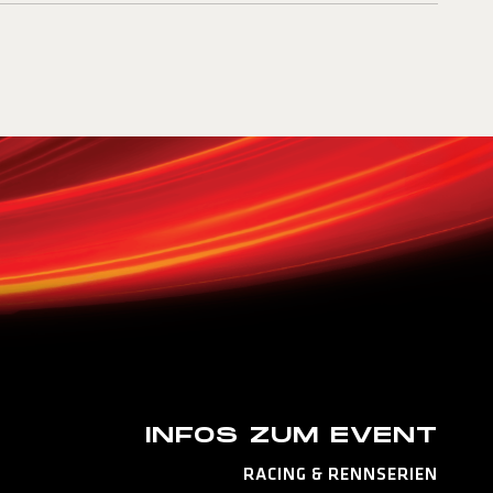
INFOS ZUM EVENT
RACING & RENNSERIEN