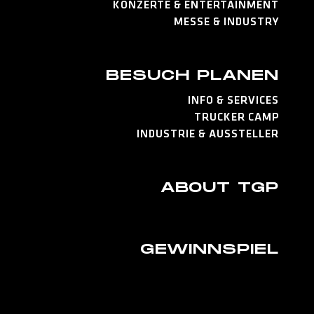
KONZERTE & ENTERTAINMENT
MESSE & INDUSTRY
BESUCH PLANEN
INFO & SERVICES
TRUCKER CAMP
INDUSTRIE & AUSSTELLER
ABOUT TGP
GEWINNSPIEL