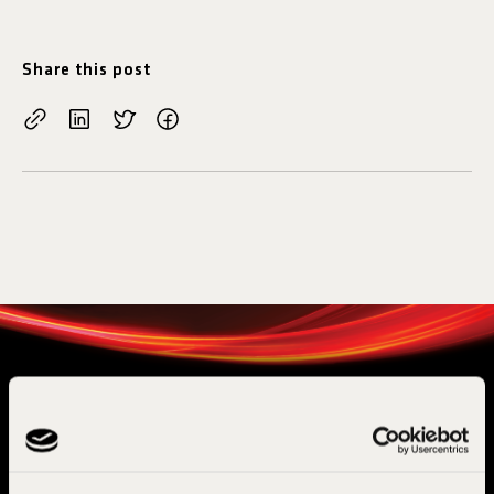
Share this post