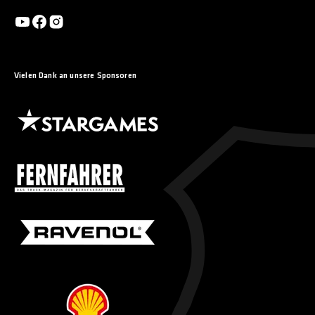
Vielen Dank an unsere Sponsoren