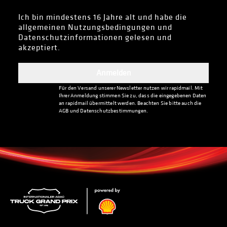
Ich bin mindestens 16 Jahre alt und habe die
allgemeinen Nutzungsbedingungen und
Datenschutzinformationen gelesen und
akzeptiert.
Anmelden
Für den Versand unserer Newsletter nutzen wir rapidmail. Mit
Ihrer Anmeldung stimmen Sie zu, dass die eingegebenen Daten
an rapidmail übermittelt werden. Beachten Sie bitte auch die
AGB und Datenschutzbestimmungen.