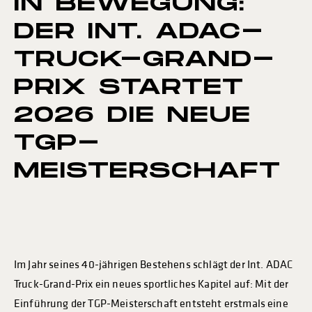
IN BEWEGUNG:
DER INT. ADAC-
TRUCK-GRAND-
PRIX STARTET
2026 DIE NEUE
TGP-
MEISTERSCHAFT
Im Jahr seines 40-jährigen Bestehens schlägt der Int. ADAC
Truck-Grand-Prix ein neues sportliches Kapitel auf: Mit der
Einführung der TGP-Meisterschaft entsteht erstmals eine