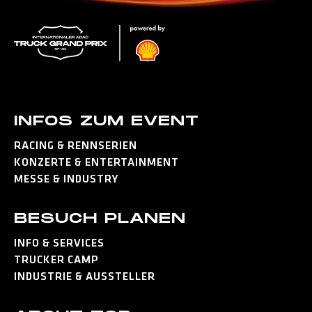
INFOS ZUM EVENT
RACING & RENNSERIEN
KONZERTE & ENTERTAINMENT
MESSE & INDUSTRY
BESUCH PLANEN
INFO & SERVICES
TRUCKER CAMP
INDUSTRIE & AUSSTELLER