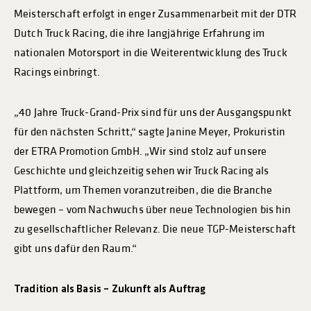
Meisterschaft erfolgt in enger Zusammenarbeit mit der DTR
Dutch Truck Racing, die ihre langjährige Erfahrung im
nationalen Motorsport in die Weiterentwicklung des Truck
Racings einbringt.
„40 Jahre Truck-Grand-Prix sind für uns der Ausgangspunkt
für den nächsten Schritt,“ sagte Janine Meyer, Prokuristin
der ETRA Promotion GmbH. „Wir sind stolz auf unsere
Geschichte und gleichzeitig sehen wir Truck Racing als
Plattform, um Themen voranzutreiben, die die Branche
bewegen – vom Nachwuchs über neue Technologien bis hin
zu gesellschaftlicher Relevanz. Die neue TGP-Meisterschaft
gibt uns dafür den Raum.“
Tradition als Basis – Zukunft als Auftrag