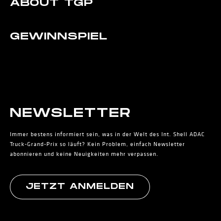
ABOUT TGP
GEWINNSPIEL
NEWS­LETTER
Immer bestens informiert sein, was in der Welt des Int. Shell ADAC
Truck-Grand-Prix so läuft? Kein Problem, einfach Newsletter
abonnieren und keine Neuigkeiten mehr verpassen.
JETZT ANMELDEN