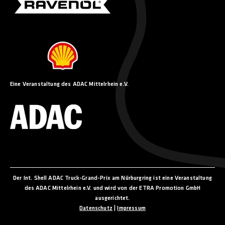
Eine Veranstaltung des ADAC Mittelrhein e.V.
Der Int. Shell ADAC Truck-Grand-Prix am Nürburgring ist eine Veranstaltung
des ADAC Mittelrhein e.V. und wird von der ETRA Promotion GmbH
ausgerichtet.
Datenschutz
|
Impressum