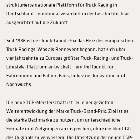
strukturierte nationale Plattform für Truck Racing in
Deutschland – emotional verankert in der Geschichte, klar
ausgerichtet auf die Zukunft.
Seit 1986 ist der Truck-Grand-Prix das Herz des europäischen
Truck Racings. Was als Rennevent begann, hat sich über
vier Jahrzehnte zu Europas größter Truck-Racing- und Truck-
Lifestyle-Plattform entwickelt – ein Treffpunkt für
Fahrerinnen und Fahrer, Fans, Industrie, Innovation und
Nachwuchs.
Die neue TGP-Meisterschaft ist Teil einer gezielten
Weiterentwicklung der Marke Truck-Grand-Prix. Ziel ist es,
die starke Dachmarke zu nutzen, um unterschiedliche
Formate und Zielgruppen anzusprechen, ohne die Identität
des Originals zu verwässern. Die Umsetzung der neuen TGP-