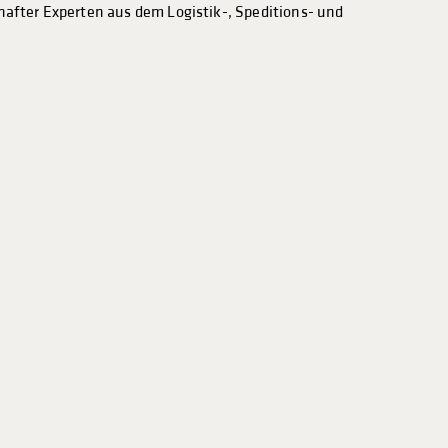
hafter Experten aus dem Logistik-, Speditions- und