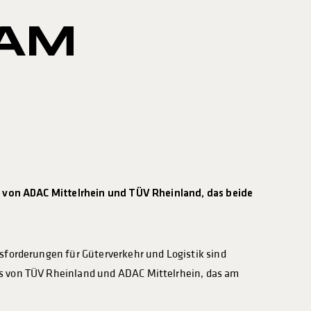
AM
ms von ADAC Mittelrhein und TÜV Rheinland, das beide
sforderungen für Güterverkehr und Logistik sind
ms von TÜV Rheinland und ADAC Mittelrhein, das am