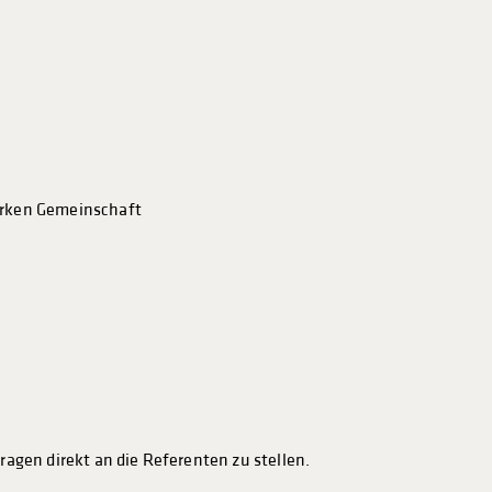
tarken Gemeinschaft
ragen direkt an die Referenten zu stellen.