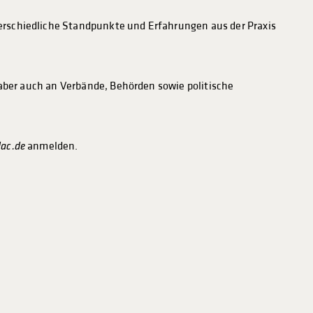
erschiedliche Standpunkte und Erfahrungen aus der Praxis
 aber auch an Verbände, Behörden sowie politische
anmelden.
ac.de