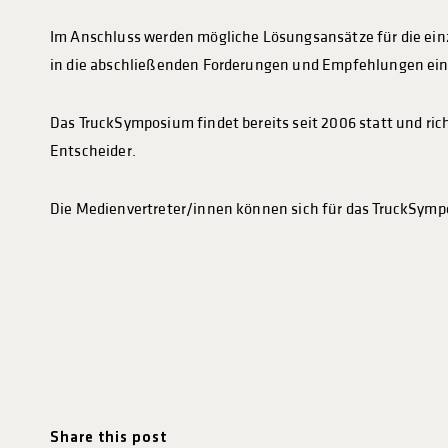
Im Anschluss werden mögliche Lösungsansätze für die ein
in die abschließenden Forderungen und Empfehlungen ein
Das TruckSymposium findet bereits seit 2006 statt und ric
Entscheider.
Die Medienvertreter/innen können sich für das TruckSympo
Share this post