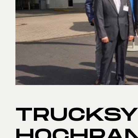
TRUCKSY
HOCHRAN