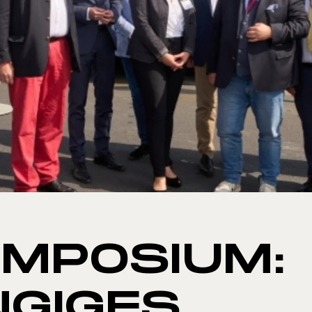
MPOSIUM:
GIGES