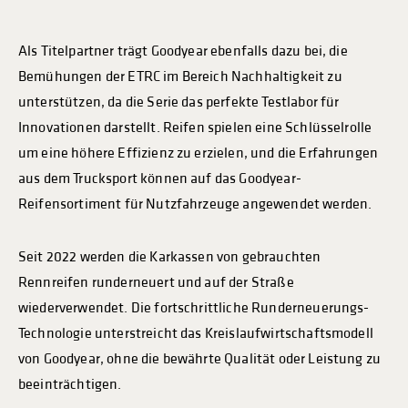
Als Titelpartner trägt Goodyear ebenfalls dazu bei, die
Bemühungen der ETRC im Bereich Nachhaltigkeit zu
unterstützen, da die Serie das perfekte Testlabor für
Innovationen darstellt. Reifen spielen eine Schlüsselrolle
um eine höhere Effizienz zu erzielen, und die Erfahrungen
aus dem Trucksport können auf das Goodyear-
Reifensortiment für Nutzfahrzeuge angewendet werden.
Seit 2022 werden die Karkassen von gebrauchten
Rennreifen runderneuert und auf der Straße
wiederverwendet. Die fortschrittliche Runderneuerungs-
Technologie unterstreicht das Kreislaufwirtschaftsmodell
von Goodyear, ohne die bewährte Qualität oder Leistung zu
beeinträchtigen.