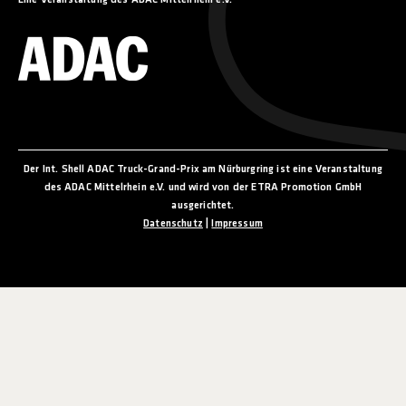
Eine Veranstaltung des ADAC Mittelrhein e.V.
Der Int. Shell ADAC Truck-Grand-Prix am Nürburgring ist eine Veranstaltung
des ADAC Mittelrhein e.V. und wird von der ETRA Promotion GmbH
ausgerichtet.
Datenschutz
|
Impressum