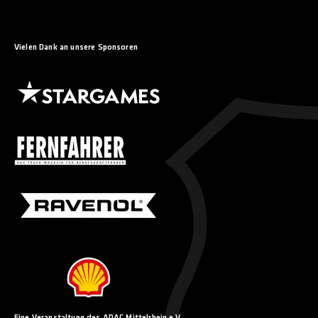
Vielen Dank an unsere Sponsoren