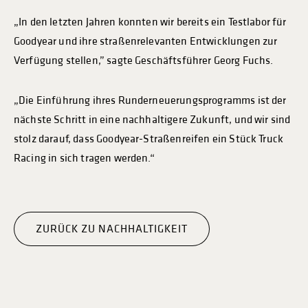
„In den letzten Jahren konnten wir bereits ein Testlabor für
Goodyear und ihre straßenrelevanten Entwicklungen zur
Verfügung stellen,” sagte Geschäftsführer Georg Fuchs.
„Die Einführung ihres Runderneuerungsprogramms ist der
nächste Schritt in eine nachhaltigere Zukunft, und wir sind
stolz darauf, dass Goodyear-Straßenreifen ein Stück Truck
Racing in sich tragen werden.“
ZURÜCK ZU NACHHALTIGKEIT