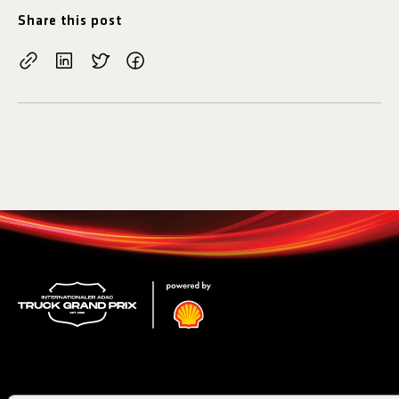
Share this post