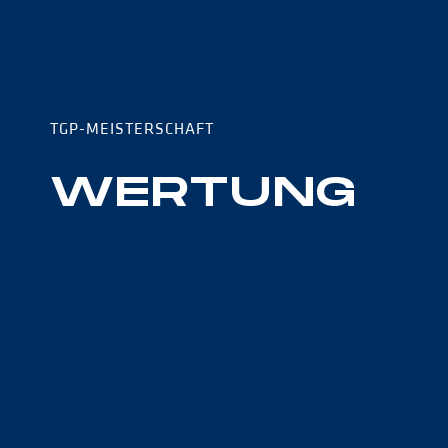
TGP-MEISTERSCHAFT
WERTUNG