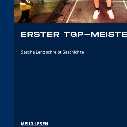
ERSTER TGP-MEIST
Sascha Lenz schreibt Geschichte
MEHR LESEN