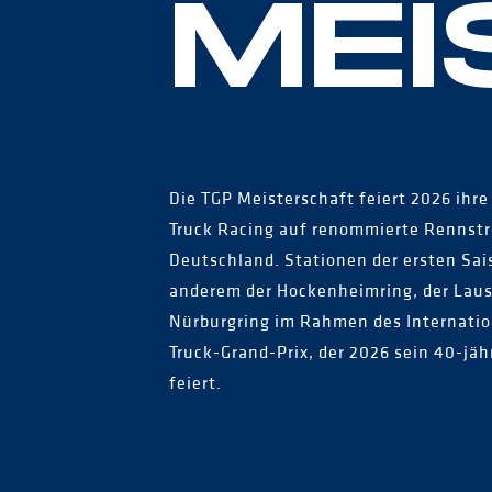
MEI
Die TGP Meisterschaft feiert 2026 ihre
Truck Racing auf renommierte Rennstr
Deutschland. Stationen der ersten Sai
anderem der Hockenheimring, der Lausi
Nürburgring im Rahmen des Internatio
Truck-Grand-Prix, der 2026 sein 40-jäh
feiert.