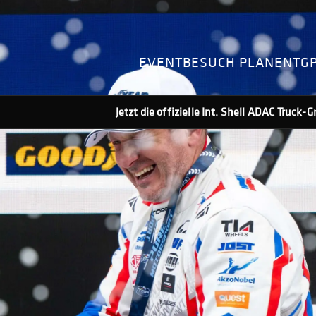
EVENT
BESUCH PLANEN
TG
Jetzt die offizielle Int. Shell ADAC Truck