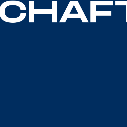
SCHAF