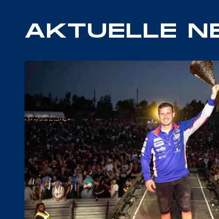
AKTUELLE 