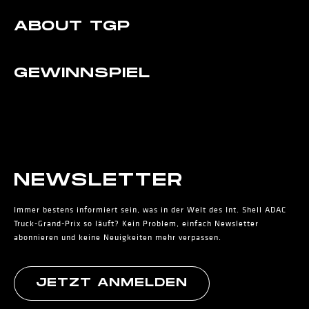
ABOUT TGP
GEWINNSPIEL
NEWS­LETTER
Immer bestens informiert sein, was in der Welt des Int. Shell ADAC
Truck-Grand-Prix so läuft? Kein Problem, einfach Newsletter
abonnieren und keine Neuigkeiten mehr verpassen.
JETZT ANMELDEN