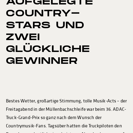
AUFGELEGTE
COUNTRY-
STARS UND
ZWEI
GLÜCKLICHE
GEWINNER
Bestes Wetter, großartige Stimmung, tolle Musik-Acts – der
Freitagabend in der Müllenbachschleife war beim 36. ADAC-
Truck-Grand-Prix so ganz nach dem Wunsch der
Countrymusik-Fans. Tagsüber hatten die Truckpiloten den