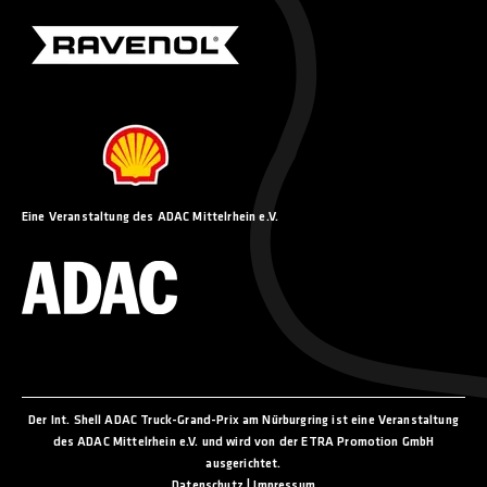
Eine Veranstaltung des ADAC Mittelrhein e.V.
Der Int. Shell ADAC Truck-Grand-Prix am Nürburgring ist eine Veranstaltung
des ADAC Mittelrhein e.V. und wird von der ETRA Promotion GmbH
ausgerichtet.
Datenschutz
|
Impressum