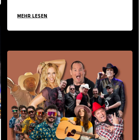
MEHR LESEN