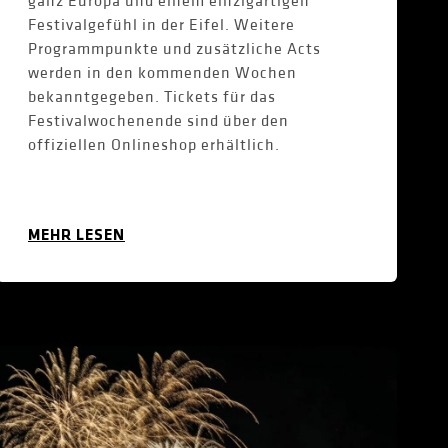
ganz Europa und einem einzigartigen
Festivalgefühl in der Eifel. Weitere
Programmpunkte und zusätzliche Acts
werden in den kommenden Wochen
bekanntgegeben. Tickets für das
Festivalwochenende sind über den
offiziellen Onlineshop erhältlich.
MEHR LESEN