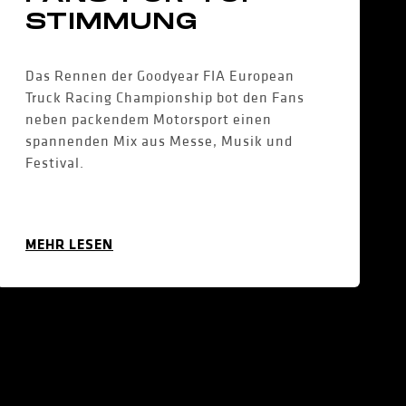
STIMMUNG
Das Rennen der Goodyear FIA European
Truck Racing Championship bot den Fans
neben packendem Motorsport einen
spannenden Mix aus Messe, Musik und
Festival.
MEHR LESEN