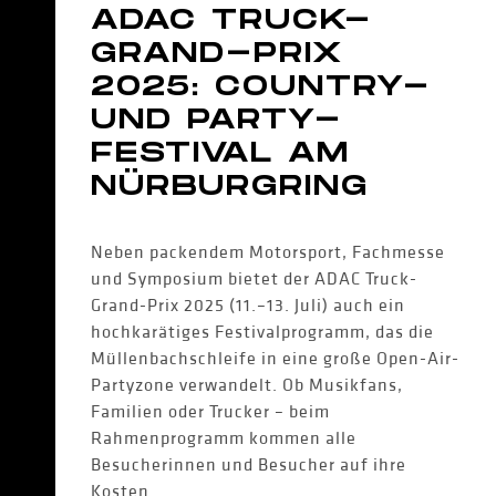
ADAC TRUCK-
GRAND-PRIX
2025: COUNTRY-
UND PARTY-
FESTIVAL AM
NÜRBURGRING
Neben packendem Motorsport, Fachmesse
und Symposium bietet der ADAC Truck-
Grand-Prix 2025 (11.–13. Juli) auch ein
hochkarätiges Festivalprogramm, das die
Müllenbachschleife in eine große Open-Air-
Partyzone verwandelt. Ob Musikfans,
Familien oder Trucker – beim
Rahmenprogramm kommen alle
Besucherinnen und Besucher auf ihre
Kosten.