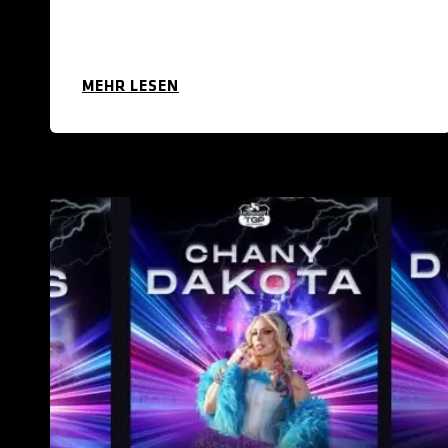
MEHR LESEN