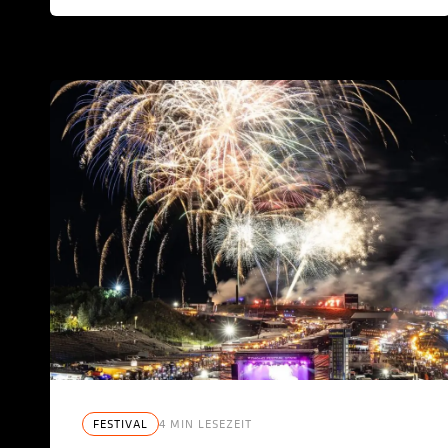
FESTIVAL
4 MIN LESEZEIT