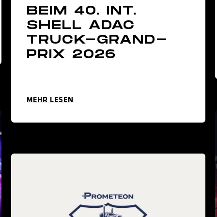
BEIM 40. INT.
SHELL ADAC
TRUCK-GRAND-
PRIX 2026
MEHR LESEN